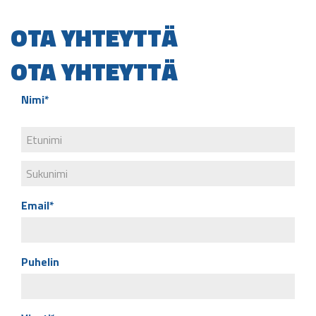
OTA YHTEYTTÄ
OTA YHTEYTTÄ
Nimi*
Email*
Puhelin