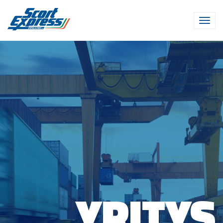
YRITYS