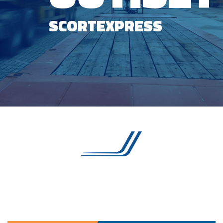
SCORTEXPRESS