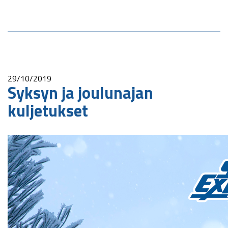
29/10/2019
Syksyn ja joulunajan
kuljetukset