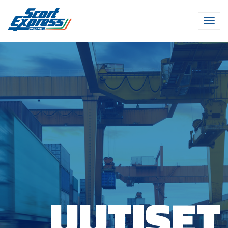
UUTISET